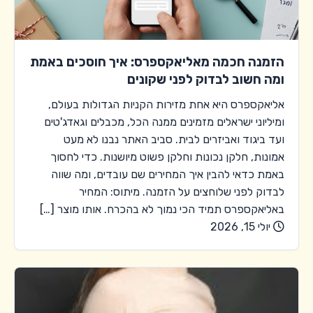
הזמנה חכמה מאליאקספרס: איך חוסכים באמת
ומה חשוב לבדוק לפני שקונים
אליאקספרס היא אחת מזירות הקניות הגדולות בעולם,
ומיליוני ישראלים מזמינים ממנה הכל, מכבלים וגאדג'טים
ועד ביגוד ואביזרים לבית. סביב האתר נבנו לא מעט
אמונות, חלקן נכונות וחלקן פשוט מיושנות. כדי לחסוך
באמת כדאי להבין איך המחירים שם עובדים, ומה שווה
לבדוק לפני שלוחצים על הזמנה. מיתוס: המחיר
באליאקספרס תמיד הכי נמוך לא בהכרח. אותו מוצר […]
יולי 15, 2026