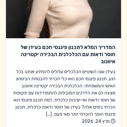
המדריך המלא לתכנון פיננסי חכם בעידן של
חוסר ודאות עם הכלכלנית הבכירה יקטרינה
איוונוב
בעידן שבו השינויים הכלכליים עלולים להפתיע אותנו בכל
רגע, תכנון פיננסי חכם הוא כלי הכרחי להבטחת הביטחון
האישי והמשפחתי. הכלכלנית הבכירה יקטרינה איוונוב
מציגה לנו את הדרכים המובילות להתמודדות עם תקופות
של חוסר ודאות ואי-יציבות כלכלית. למה תכנון פיננסי הוא
הכרחי בימים אלה? בעידן של חוסר ודאות כלכלית, תכנון
פיננסי הופך להכרחי יותר מאי פעם. […]
מרץ 24, 2026