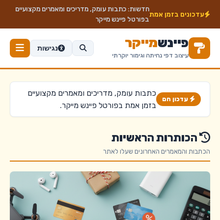
חדשות:
כתבות עומק, מדריכים ומאמרים מקצועיים
עדכונים בזמן אמת
בפורטל פיינש מייקר
פיינש
מייקר
נגישות
עיצוב דפי נחיתה וגימור יוקרתי
כתבות עומק, מדריכים ומאמרים מקצועיים
עדכון חם
בזמן אמת בפורטל פיינש מייקר.
הכותרות הראשיות
הכתבות והמאמרים האחרונים שעלו לאתר