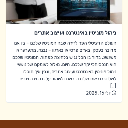
ניהול מוניטין באינטרנט ועיצוב אתרים
העולם הדיגיטלי הפך לזירה שבה המוניטין שלכם – בין אם
מדובר בעסק, באדם פרטי או בארגון – נבנה, מתערער או
משגשג. בדור בו הכל נגיש בלחיצת כפתור, המוניטין שלכם
הוא הנכס הכי יקר שלכם. היום, נצלול לעומקם של נושאי
ניהול מוניטין באינטרנט ועיצוב אתרים, ונבין איך תוכלו
לשלוט בנראות שלכם ברשת ולשמור על תדמית חיובית.
[…]
יולי 16, 2025