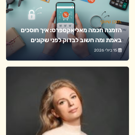
.תוכן שיווקי
הזמנה חכמה מאליאקספרס: איך חוסכים
באמת ומה חשוב לבדוק לפני שקונים
15 ביולי 2026