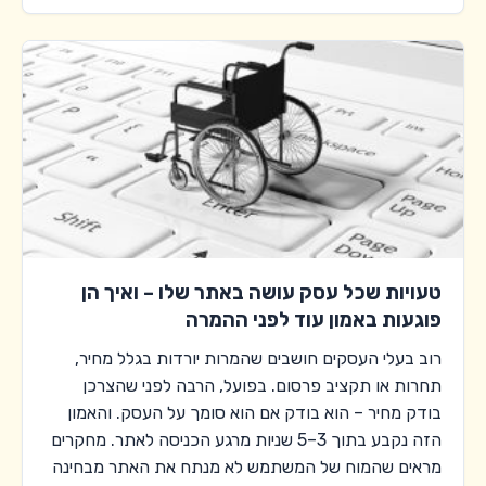
טעויות שכל עסק עושה באתר שלו – ואיך הן
פוגעות באמון עוד לפני ההמרה
רוב בעלי העסקים חושבים שהמרות יורדות בגלל מחיר,
תחרות או תקציב פרסום. בפועל, הרבה לפני שהצרכן
בודק מחיר – הוא בודק אם הוא סומך על העסק. והאמון
הזה נקבע בתוך 3–5 שניות מרגע הכניסה לאתר. מחקרים
מראים שהמוח של המשתמש לא מנתח את האתר מבחינה