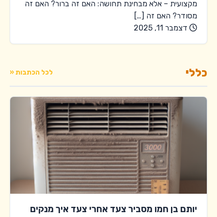
מקצועית – אלא מבחינת תחושה: האם זה ברור? האם זה
מסודר? האם זה […]
דצמבר 11, 2025
כללי
לכל הכתבות «
יותם בן חמו מסביר צעד אחרי צעד איך מנקים