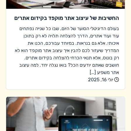
החשיבות של עיצוב אתר מוקפד בקידום אתרים
בעולם הדיגיטלי הסוער של היום, שבו כל שנייה נפתחים
עוד ועוד אתרים, הדרך להצלחה תלויה לא רק בתוכן
איכותי, אלא גם בנראות. במיוחד עבורכם, הכנו את
המדריך שיעזור לכם להבין איך עיצוב אתר מוקפד הוא לא
רק בונוס, אלא תנאי הכרחי להצלחה בקידום אתרים.
חושבים שאתם יודעים הכל? בואו נגלה יחד. למה עיצוב
אתר משפיע […]
יולי 16, 2025