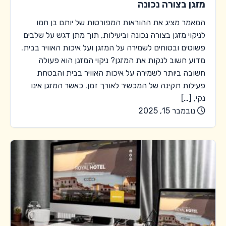
מזגן בצורה נכונה
המאמר מציג את ההוראות המפורטות של יותם בן חמו
לניקוי מזגן בצורה נכונה וביעילות, תוך מתן דגש על שלבים
פשוטים ובטוחים לשמירה על המזגן ועל איכות האוויר בבית.
מדוע חשוב לנקות את המזגן? ניקוי המזגן הוא פעולה
חשובה ביותר לשמירה על איכות האוויר בבית והבטחת
פעילות תקינה של המכשיר לאורך זמן. כאשר המזגן אינו
נקי, […]
נובמבר 15, 2025